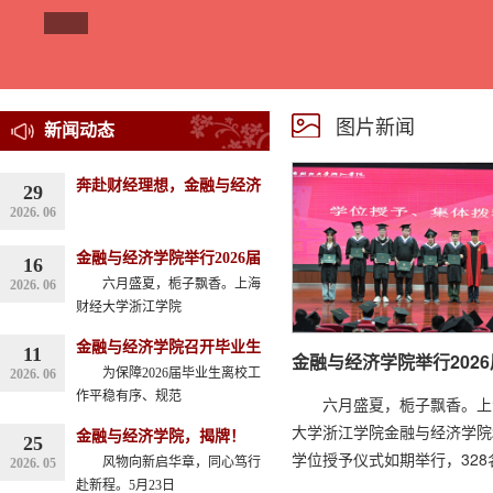
图片新闻
新闻动态
奔赴财经理想，金融与经济
29
2026. 06
金融与经济学院举行2026届
16
六月盛夏，栀子飘香。上海
2026. 06
财经大学浙江学院
金融与经济学院召开毕业生
11
金融与经济学院举行202
为保障2026届毕业生离校工
2026. 06
作平稳有序、规范
六月盛夏，栀子飘香。上
大学浙江学院金融与经济学院2
金融与经济学院，揭牌！
25
学位授予仪式如期举行，328
风物向新启华章，同心笃行
2026. 05
赴新程。5月23日