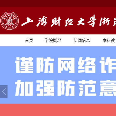
首页
学院概况
新闻信息
本科教